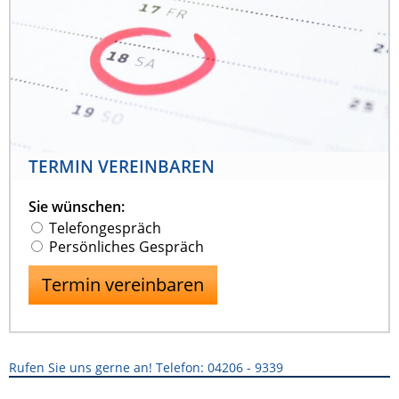
TERMIN VEREINBAREN
Sie wünschen:
Telefongespräch
Persönliches Gespräch
Rufen Sie uns gerne an! Telefon: 04206 - 9339