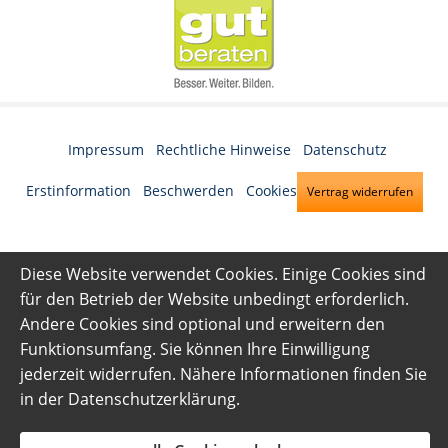
Impressum
·
Rechtliche Hinweise
·
Datenschutz
·
Erstinformation
·
Beschwerden
·
Cookies
Vertrag widerrufen
Diese Website verwendet Cookies. Einige Cookies sind
für den Betrieb der Website unbedingt erforderlich.
Andere Cookies sind optional und erweitern den
Funktionsumfang. Sie können Ihre Einwilligung
jederzeit widerrufen. Nähere Informationen finden Sie
in der
Datenschutzerklärung
.