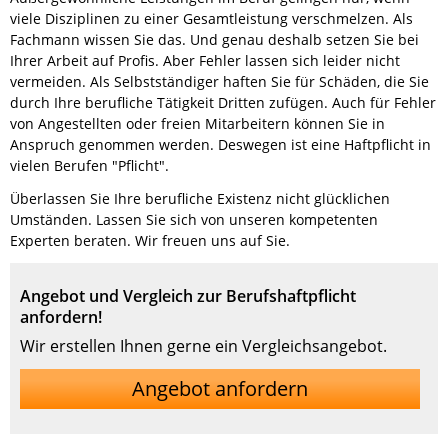
viele Disziplinen zu einer Gesamtleistung verschmelzen. Als
Fachmann wissen Sie das. Und genau deshalb setzen Sie bei
Ihrer Arbeit auf Profis. Aber Fehler lassen sich leider nicht
vermeiden. Als Selbstständiger haften Sie für Schäden, die Sie
durch Ihre berufliche Tätigkeit Dritten zufügen. Auch für Fehler
von Angestellten oder freien Mitarbeitern können Sie in
Anspruch genommen werden. Deswegen ist eine Haftpflicht in
vielen Berufen "Pflicht".
Überlassen Sie Ihre berufliche Existenz nicht glücklichen
Umständen. Lassen Sie sich von unseren kompetenten
Experten beraten. Wir freuen uns auf Sie.
Angebot und Vergleich zur Berufshaftpflicht
anfordern!
Wir erstellen Ihnen gerne ein Vergleichsangebot.
Angebot anfordern