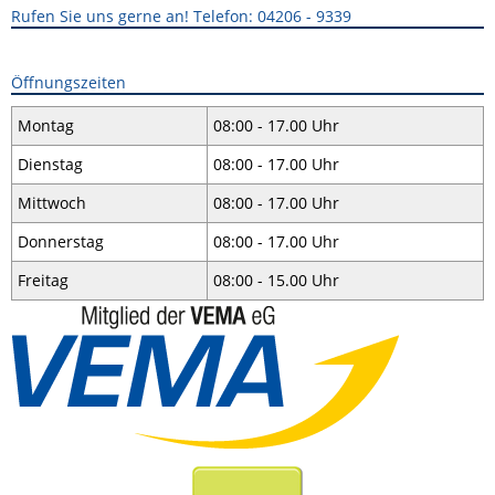
Rufen Sie uns gerne an! Telefon: 04206 - 9339
Öffnungszeiten
Montag
08:00 - 17.00 Uhr
Dienstag
08:00 - 17.00 Uhr
Mittwoch
08:00 - 17.00 Uhr
Donnerstag
08:00 - 17.00 Uhr
Freitag
08:00 - 15.00 Uhr