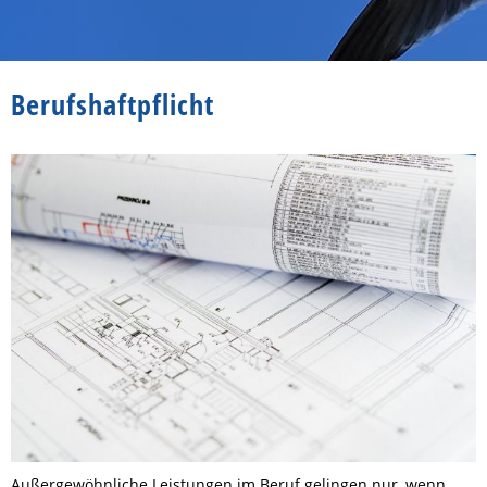
Berufshaftpflicht
Außergewöhnliche Leistungen im Beruf gelingen nur, wenn