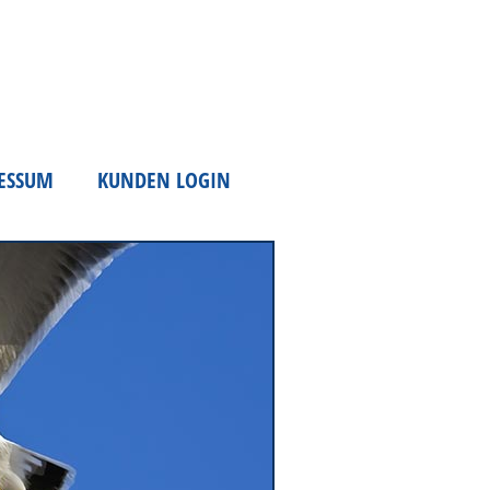
ESSUM
KUNDEN LOGIN