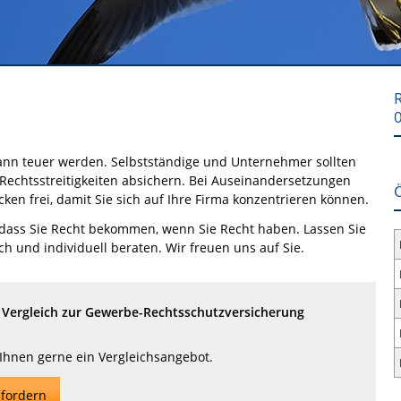
R
kann teuer werden. Selbstständige und Unternehmer sollten
Rechtsstreitigkeiten absichern. Bei Auseinandersetzungen
ken frei, damit Sie sich auf Ihre Firma konzentrieren können.
 dass Sie Recht bekommen, wenn Sie Recht haben. Lassen Sie
ich und individuell beraten. Wir freuen uns auf Sie.
Vergleich zur Gewerbe-Rechtsschutzversicherung
 Ihnen gerne ein Vergleichsangebot.
fordern