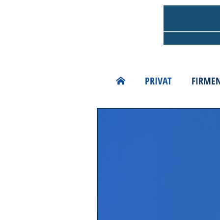
PRIVAT
FIRME