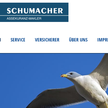
N
SERVICE
VERSICHERER
ÜBER UNS
IMPR