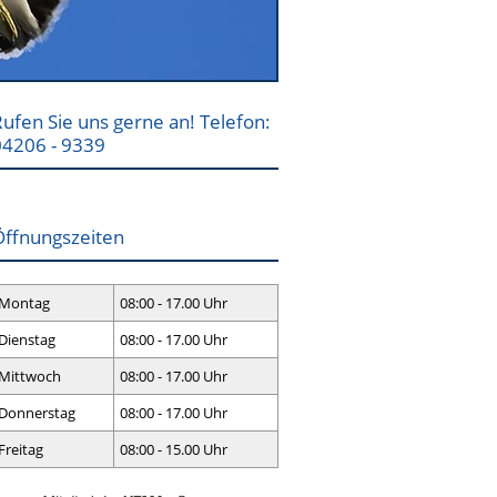
ufen Sie uns gerne an! Telefon:
04206 - 9339
Öffnungszeiten
Montag
08:00 - 17.00 Uhr
Dienstag
08:00 - 17.00 Uhr
Mittwoch
08:00 - 17.00 Uhr
Donnerstag
08:00 - 17.00 Uhr
Freitag
08:00 - 15.00 Uhr