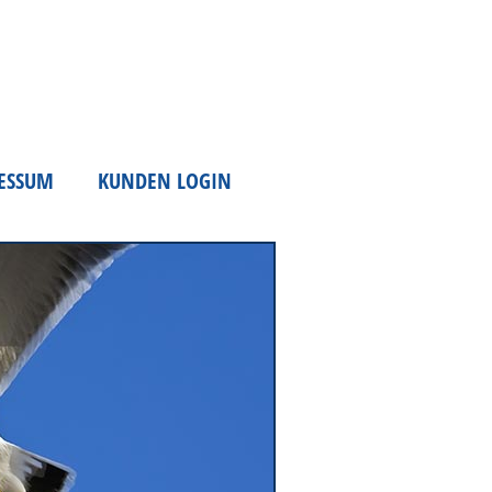
ESSUM
KUNDEN LOGIN