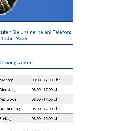
ufen Sie uns gerne an! Telefon:
04206 - 9339
Öffnungszeiten
Montag
08:00 - 17.00 Uhr
Dienstag
08:00 - 17.00 Uhr
Mittwoch
08:00 - 17.00 Uhr
Donnerstag
08:00 - 17.00 Uhr
Freitag
08:00 - 15.00 Uhr