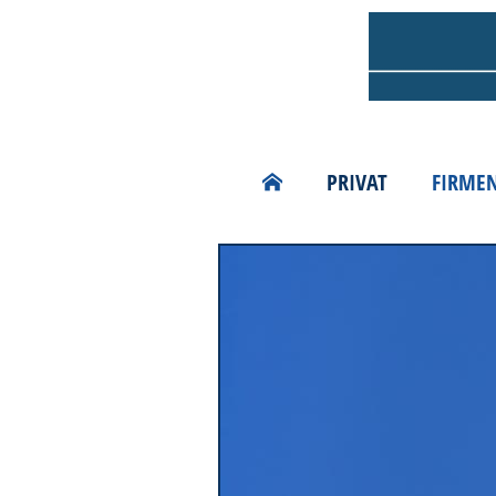
PRIVAT
FIRME