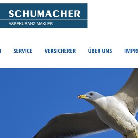
N
SERVICE
VERSICHERER
ÜBER UNS
IMPR