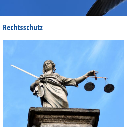
Rechtsschutz