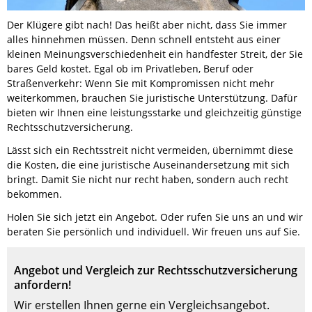
Der Klügere gibt nach! Das heißt aber nicht, dass Sie immer
alles hinnehmen müssen. Denn schnell entsteht aus einer
kleinen Meinungsverschiedenheit ein handfester Streit, der Sie
bares Geld kostet. Egal ob im Privatleben, Beruf oder
Straßenverkehr: Wenn Sie mit Kompromissen nicht mehr
weiterkommen, brauchen Sie juristische Unterstützung. Dafür
bieten wir Ihnen eine leistungsstarke und gleichzeitig günstige
Rechtsschutzversicherung.
Lässt sich ein Rechtsstreit nicht vermeiden, übernimmt diese
die Kosten, die eine juristische Auseinandersetzung mit sich
bringt. Damit Sie nicht nur recht haben, sondern auch recht
bekommen.
Holen Sie sich jetzt ein Angebot. Oder rufen Sie uns an und wir
beraten Sie persönlich und individuell. Wir freuen uns auf Sie.
Angebot und Vergleich zur Rechtsschutzversicherung
anfordern!
Wir erstellen Ihnen gerne ein Vergleichsangebot.