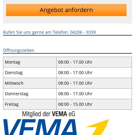
Angebot anfordern
Rufen Sie uns gerne an! Telefon: 04206 - 9339
Öffnungszeiten
Montag
08:00 - 17.00 Uhr
Dienstag
08:00 - 17.00 Uhr
Mittwoch
08:00 - 17.00 Uhr
Donnerstag
08:00 - 17.00 Uhr
Freitag
08:00 - 15.00 Uhr