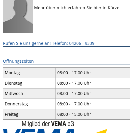
Mehr über mich erfahren Sie hier in Kürze.
Rufen Sie uns gerne an! Telefon: 04206 - 9339
Öffnungszeiten
Montag
08:00 - 17.00 Uhr
Dienstag
08:00 - 17.00 Uhr
Mittwoch
08:00 - 17.00 Uhr
Donnerstag
08:00 - 17.00 Uhr
Freitag
08:00 - 15.00 Uhr