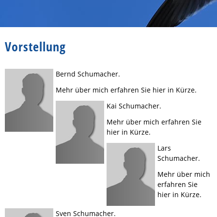
Vorstellung
Bernd Schumacher.
Mehr über mich erfahren Sie hier in Kürze.
Kai Schumacher.
Mehr über mich erfahren Sie
hier in Kürze.
Lars
Schumacher.
Mehr über mich
erfahren Sie
hier in Kürze.
Sven Schumacher.