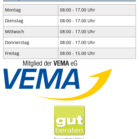
Montag
08:00 - 17.00 Uhr
Dienstag
08:00 - 17.00 Uhr
Mittwoch
08:00 - 17.00 Uhr
Donnerstag
08:00 - 17.00 Uhr
Freitag
08:00 - 15.00 Uhr