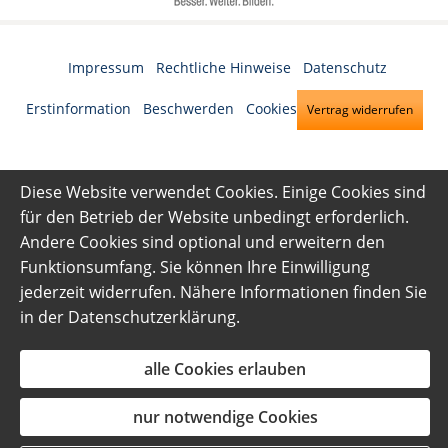
Impressum
·
Rechtliche Hinweise
·
Datenschutz
·
Erstinformation
·
Beschwerden
·
Cookies
Vertrag widerrufen
Diese Website verwendet Cookies. Einige Cookies sind
für den Betrieb der Website unbedingt erforderlich.
Andere Cookies sind optional und erweitern den
Funktionsumfang. Sie können Ihre Einwilligung
jederzeit widerrufen. Nähere Informationen finden Sie
in der
Datenschutzerklärung
.
alle Cookies erlauben
nur notwendige Cookies