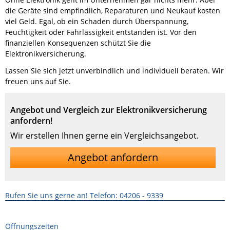
die Geräte sind empfindlich, Reparaturen und Neukauf kosten
viel Geld. Egal, ob ein Schaden durch Überspannung,
Feuchtigkeit oder Fahrlässigkeit entstanden ist. Vor den
finanziellen Konsequenzen schützt Sie die
Elektronikversicherung.
Lassen Sie sich jetzt unverbindlich und individuell beraten. Wir
freuen uns auf Sie.
Angebot und Vergleich zur Elektronikversicherung
anfordern!
Wir erstellen Ihnen gerne ein Vergleichsangebot.
Angebot anfordern
Rufen Sie uns gerne an! Telefon: 04206 - 9339
Öffnungszeiten