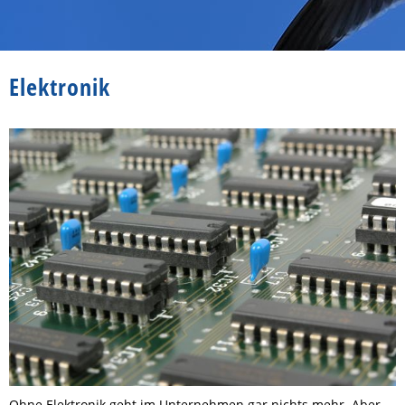
Elektronik
Ohne Elektronik geht im Unternehmen gar nichts mehr. Aber