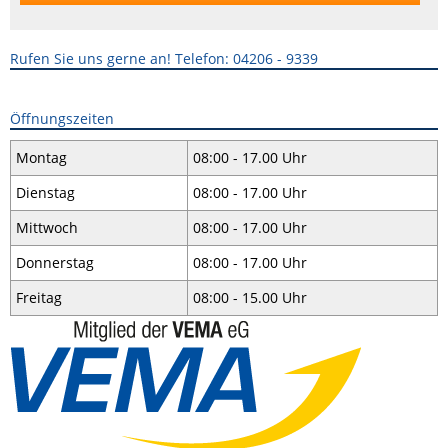
Rufen Sie uns gerne an! Telefon: 04206 - 9339
Öffnungszeiten
Montag
08:00 - 17.00 Uhr
Dienstag
08:00 - 17.00 Uhr
Mittwoch
08:00 - 17.00 Uhr
Donnerstag
08:00 - 17.00 Uhr
Freitag
08:00 - 15.00 Uhr