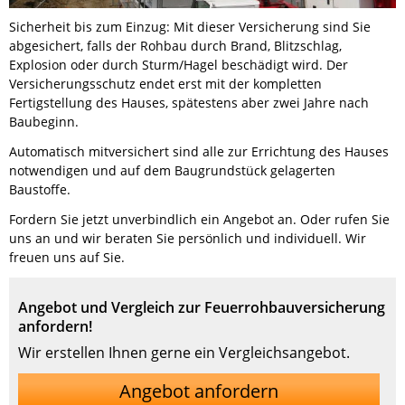
Sicherheit bis zum Einzug: Mit dieser Versicherung sind Sie
abgesichert, falls der Rohbau durch Brand, Blitzschlag,
Explosion oder durch Sturm/Hagel beschädigt wird. Der
Versicherungsschutz endet erst mit der kompletten
Fertigstellung des Hauses, spätestens aber zwei Jahre nach
Baubeginn.
Automatisch mitversichert sind alle zur Errichtung des Hauses
notwendigen und auf dem Baugrundstück gelagerten
Baustoffe.
Fordern Sie jetzt unverbindlich ein Angebot an. Oder rufen Sie
uns an und wir beraten Sie persönlich und individuell. Wir
freuen uns auf Sie.
Angebot und Vergleich zur Feuerrohbauversicherung
anfordern!
Wir erstellen Ihnen gerne ein Vergleichsangebot.
Angebot anfordern