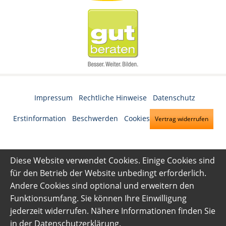
Impressum
·
Rechtliche Hinweise
·
Datenschutz
·
Erstinformation
·
Beschwerden
·
Cookies
Vertrag widerrufen
Diese Website verwendet Cookies. Einige Cookies sind
für den Betrieb der Website unbedingt erforderlich.
Andere Cookies sind optional und erweitern den
Funktionsumfang. Sie können Ihre Einwilligung
jederzeit widerrufen. Nähere Informationen finden Sie
in der
Datenschutzerklärung
.