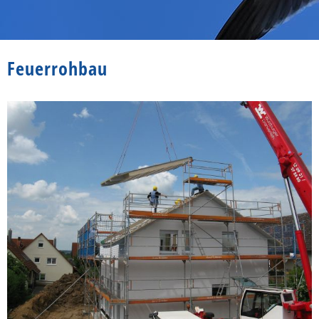
Feuerrohbau