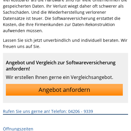
gespeicherten Daten. Ihr Verlust wiegt daher oft schwerer als
Sachschäden. Und die Wiederherstellung verlorener
Datensätze ist teuer. Die Softwareversicherung erstattet die
Kosten, die Ihre Firmenkunden zur Daten-Rekonstruktion
aufwenden müssen.
Lassen Sie sich jetzt unverbindlich und individuell beraten. Wir
freuen uns auf Sie.
Angebot und Vergleich zur Softwareversicherung
anfordern!
Wir erstellen Ihnen gerne ein Vergleichsangebot.
Angebot anfordern
Rufen Sie uns gerne an! Telefon: 04206 - 9339
Öffnungszeiten