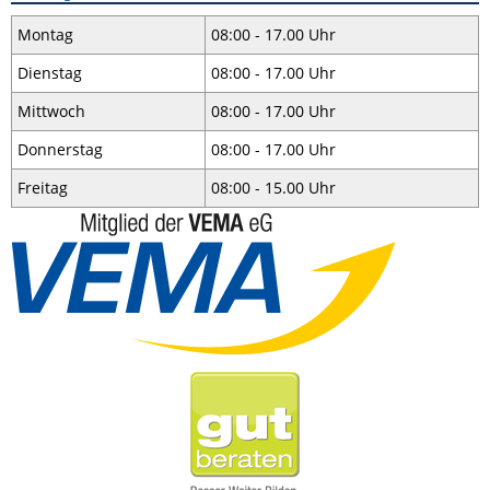
Montag
08:00 - 17.00 Uhr
Dienstag
08:00 - 17.00 Uhr
Mittwoch
08:00 - 17.00 Uhr
Donnerstag
08:00 - 17.00 Uhr
Freitag
08:00 - 15.00 Uhr