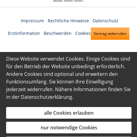
Impressum
·
Rechtliche Hinweise
·
Datenschutz
·
Erstinformation
·
Beschwerden
·
Cookies
Vertrag widerrufen
Diese Website verwendet Cookies. Einige Cookies sind
für den Betrieb der Website unbedingt erforderlich.
Andere Cookies sind optional und erweitern den
Funktionsumfang. Sie können Ihre Einwilligung
jederzeit widerrufen. Nähere Informationen finden Sie
in der
Datenschutzerklärung
.
alle Cookies erlauben
nur notwendige Cookies