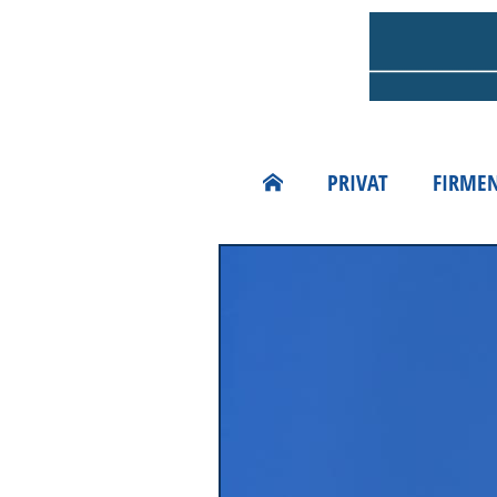
PRIVAT
FIRME