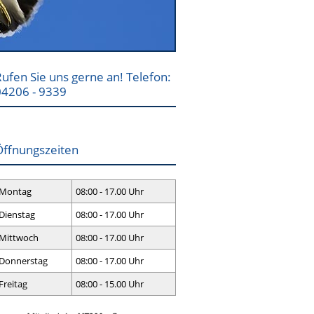
ufen Sie uns gerne an! Telefon:
04206 - 9339
Öffnungszeiten
Montag
08:00 - 17.00 Uhr
Dienstag
08:00 - 17.00 Uhr
Mittwoch
08:00 - 17.00 Uhr
Donnerstag
08:00 - 17.00 Uhr
Freitag
08:00 - 15.00 Uhr