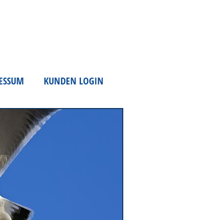
ESSUM
KUNDEN LOGIN