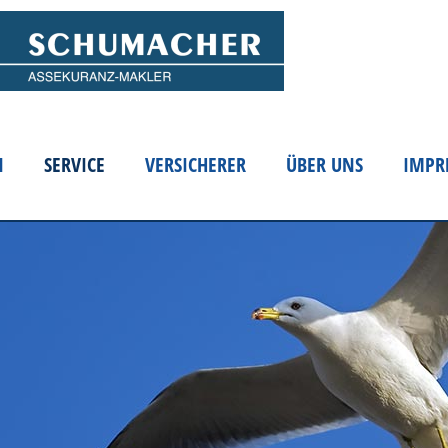
N
SERVICE
VERSICHERER
ÜBER UNS
IMPR